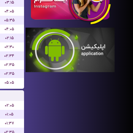
۰۳:۱۵
۰۴:۰۵
۰۵:۳۵
۰۴:۰۵
۰۲:۱۵
۰۲:۳۰
۰۲:۳۴
۰۲:۳۵
۰۲:۳۵
۰۵:۰۵
۰۲:۰۵
۰۱:۰۵
۰۱:۳۷
۰۲:۳۵