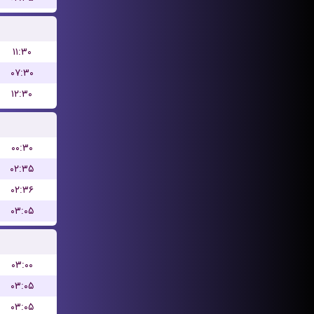
۱۱:۳۰
۰۷:۳۰
۱۲:۳۰
۰۰:۳۰
۰۲:۳۵
۰۲:۳۶
۰۳:۰۵
۰۳:۰۰
۰۳:۰۵
۰۳:۰۵